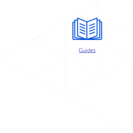
Guides