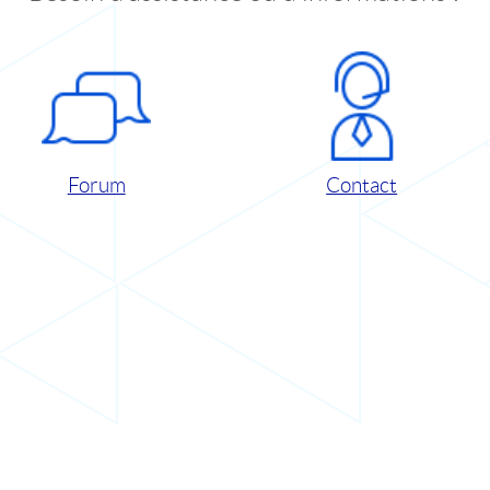
Forum
Contact