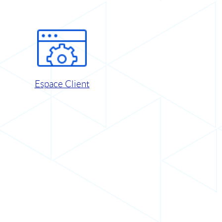
Espace Client