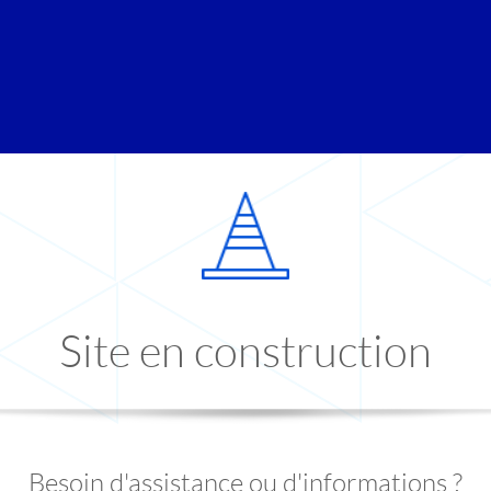
Site en construction
Besoin d'assistance ou d'informations ?